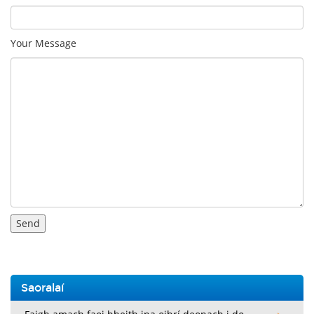
Your Message
Saoralaí