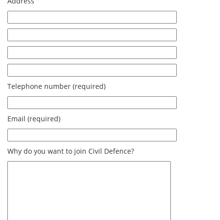
Address
Telephone number (required)
Email (required)
Why do you want to join Civil Defence?