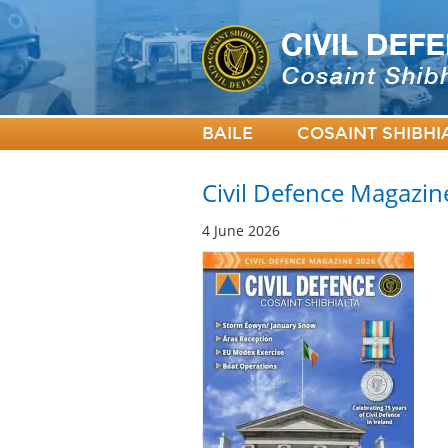
BAILE
COSAINT SHIBHI
Civil Defence Magazin
4 June 2026